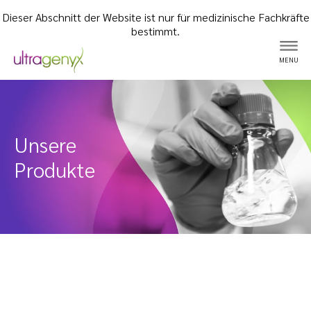
Dieser Abschnitt der Website ist nur für medizinische Fachkräfte
bestimmt.
MENU
Unsere
Produkte