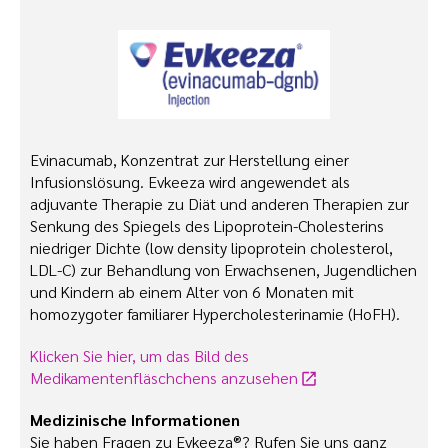
Evinacumab, Konzentrat zur Herstellung einer
Infusionslösung. Evkeeza wird angewendet als
adjuvante Therapie zu Diät und anderen Therapien zur
Senkung des Spiegels des Lipoprotein-Cholesterins
niedriger Dichte (low density lipoprotein cholesterol,
LDL-C) zur Behandlung von Erwachsenen, Jugendlichen
und Kindern ab einem Alter von 6 Monaten mit
homozygoter familiarer Hypercholesterinamie (HoFH).
Klicken Sie hier, um das Bild des
Medikamentenfläschchens anzusehen
Medizinische Informationen
Sie haben Fragen zu Evkeeza®? Rufen Sie uns ganz