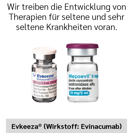
Wir treiben die Entwicklung von
Therapien für seltene und sehr
seltene Krankheiten voran.
Evkeeza® (Wirkstoff: Evinacumab)