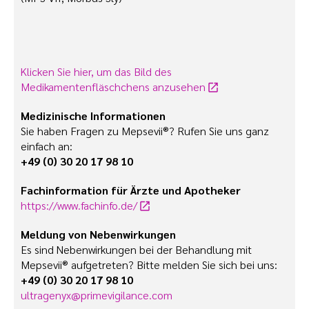
Klicken Sie hier, um das Bild des
Medikamentenfläschchens anzusehen
Medizinische Informationen
Sie haben Fragen zu Mepsevii®? Rufen Sie uns ganz
einfach an:
+49 (0) 30 20 17 98 10
Fach­­­information für Ärzte und Apotheker
https://www.fachinfo.de/
Meldung von Nebenwirkungen
Es sind Nebenwirkungen bei der Behandlung mit
Mepsevii® aufgetreten? Bitte melden Sie sich bei uns:
+49 (0) 30 20 17 98 10
ultragenyx@primevigilance.com