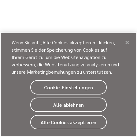
Wenn Sie auf „Alle Cookies akzeptieren“ klicken,
stimmen Sie der Speicherung von Cookies auf
Ihrem Gerät zu, um die Websitenavigation zu
verbessern, die Websitenutzung zu analysieren und
unsere Marketingbemühungen zu unterstützen.
Cookie-Einstellungen
Alle ablehnen
Alle Cookies akzeptieren