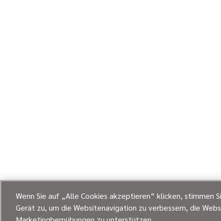
Wenn Sie auf „Alle Cookies akzeptieren“ klicken, stimmen S
Gerät zu, um die Websitenavigation zu verbessern, die Webs
Marketingbemühungen zu unterstützen.