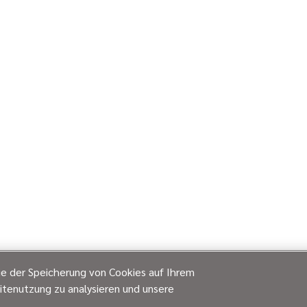
ie der Speicherung von Cookies auf Ihrem
itenutzung zu analysieren und unsere