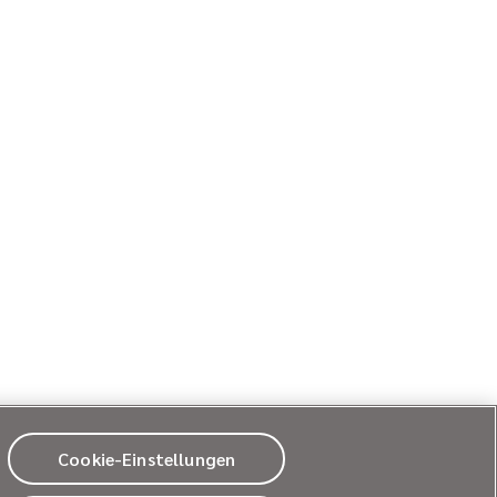
Cookie-Einstellungen